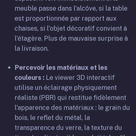
meuble passe dans l'alcôve, si la table
est proportionnée par rapport aux
chaises, si l'objet décoratif convient à
l'étagère. Plus de mauvaise surprise à
la livraison.
Percevoir les matériaux et les
couleurs :
Le viewer 3D interactif
utilise un éclairage physiquement
réaliste (PBR) qui restitue fidèlement
l'apparence des matériaux : le grain du
bois, le reflet du métal, la
transparence du verre, la texture du