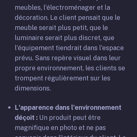
meubles, l'électroménager et la
décoration. Le client pensait que le
meuble serait plus petit, que le
luminaire serait plus discret, que
l'équipement tiendrait dans l'espace
prévu. Sans repère visuel dans leur
propre environnement, les clients se
trompent régulièrement sur les
dimensions.
L'apparence dans l'environnement
déçoit :
Un produit peut être
magnifique en photo et ne pas