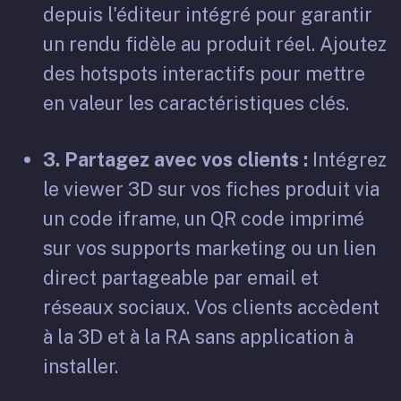
depuis l'éditeur intégré pour garantir
un rendu fidèle au produit réel. Ajoutez
des hotspots interactifs pour mettre
en valeur les caractéristiques clés.
3. Partagez avec vos clients :
Intégrez
le viewer 3D sur vos fiches produit via
un code iframe, un QR code imprimé
sur vos supports marketing ou un lien
direct partageable par email et
réseaux sociaux. Vos clients accèdent
à la 3D et à la RA sans application à
installer.