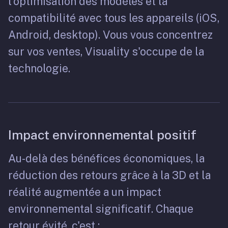
l'optimisation des modèles et la
compatibilité avec tous les appareils (iOS,
Android, desktop). Vous vous concentrez
sur vos ventes, Visuality s'occupe de la
technologie.
Impact environnemental positif
Au-delà des bénéfices économiques, la
réduction des retours grâce à la 3D et la
réalité augmentée a un impact
environnemental significatif. Chaque
retour évité, c'est :