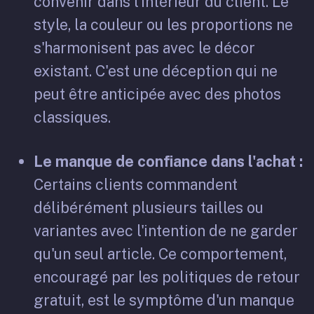
convenir dans l'intérieur du client. Le
style, la couleur ou les proportions ne
s'harmonisent pas avec le décor
existant. C'est une déception qui ne
peut être anticipée avec des photos
classiques.
Le manque de confiance dans l'achat :
Certains clients commandent
délibérément plusieurs tailles ou
variantes avec l'intention de ne garder
qu'un seul article. Ce comportement,
encouragé par les politiques de retour
gratuit, est le symptôme d'un manque