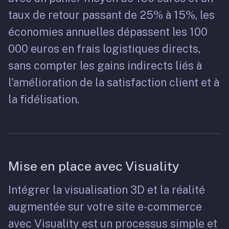
taux de retour passant de 25% à 15%, les
économies annuelles dépassent les 100
000 euros en frais logistiques directs,
sans compter les gains indirects liés à
l'amélioration de la satisfaction client et à
la fidélisation.
Mise en place avec Visuality
Intégrer la visualisation 3D et la réalité
augmentée sur votre site e-commerce
avec Visuality est un processus simple et