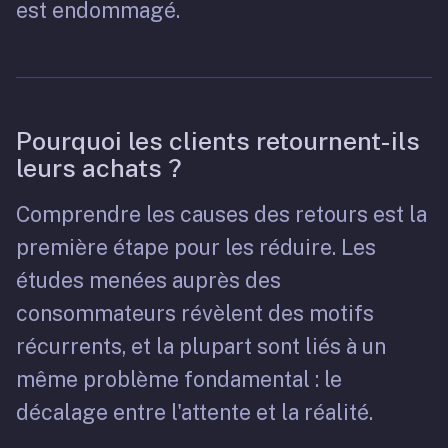
est endommagé.
Pourquoi les clients retournent-ils
leurs achats ?
Comprendre les causes des retours est la
première étape pour les réduire. Les
études menées auprès des
consommateurs révèlent des motifs
récurrents, et la plupart sont liés à un
même problème fondamental : le
décalage entre l'attente et la réalité.