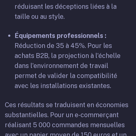
réduisant les déceptions liées à la
taille ou au style.
Équipements professionnels :
Réduction de 35 à 45%. Pour les
achats B2B, la projection à l'échelle
dans l'environnement de travail
permet de valider la compatibilité
avec les installations existantes.
Ces résultats se traduisent en économies
substantielles. Pour un e-commerçant
réalisant 5 000 commandes mensuelles
avec un panier moyen de 150 euros et un