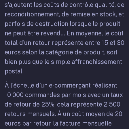
s'ajoutent les coûts de contrôle qualité, de
reconditionnement, de remise en stock, et
parfois de destruction lorsque le produit
ne peut être revendu. En moyenne, le coût
total d'un retour représente entre 15 et 30
euros selon la catégorie de produit, soit
bien plus que le simple affranchissement
postal.
À l'échelle d'un e-commerçant réalisant
10 000 commandes par mois avec un taux
de retour de 25%, cela représente 2 500
retours mensuels. À un coût moyen de 20
euros par retour, la facture mensuelle