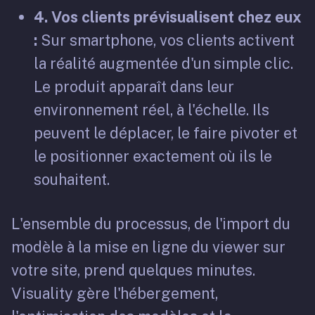
4. Vos clients prévisualisent chez eux
:
Sur smartphone, vos clients activent
la réalité augmentée d'un simple clic.
Le produit apparaît dans leur
environnement réel, à l'échelle. Ils
peuvent le déplacer, le faire pivoter et
le positionner exactement où ils le
souhaitent.
L'ensemble du processus, de l'import du
modèle à la mise en ligne du viewer sur
votre site, prend quelques minutes.
Visuality gère l'hébergement,