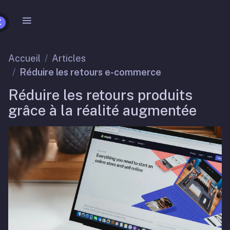
Accueil
Articles
Réduire les retours e-commerce
Réduire les retours produits
grâce à la réalité augmentée