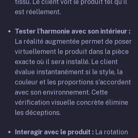
tissu. Le client voit le produit tel qu'il
est réellement.
Tester l'harmonie avec son intérieur :
La réalité augmentée permet de poser
virtuellement le produit dans la pièce
exacte où il sera installé. Le client
évalue instantanément si le style, la
couleur et les proportions s'accordent
avec son environnement. Cette
vérification visuelle concrète élimine
les déceptions.
Interagir avec le produit :
La rotation