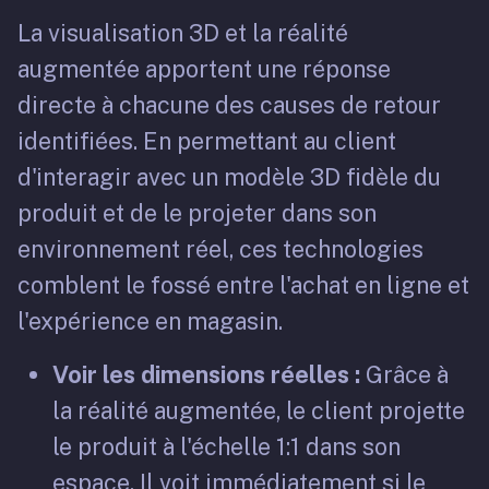
La visualisation 3D et la réalité
augmentée apportent une réponse
directe à chacune des causes de retour
identifiées. En permettant au client
d'interagir avec un modèle 3D fidèle du
produit et de le projeter dans son
environnement réel, ces technologies
comblent le fossé entre l'achat en ligne et
l'expérience en magasin.
Voir les dimensions réelles :
Grâce à
la réalité augmentée, le client projette
le produit à l'échelle 1:1 dans son
espace. Il voit immédiatement si le