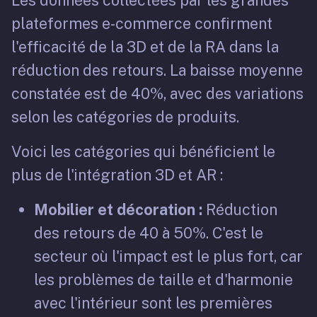
Les données collectées par les grandes
plateformes e-commerce confirment
l'efficacité de la 3D et de la RA dans la
réduction des retours. La baisse moyenne
constatée est de 40%, avec des variations
selon les catégories de produits.
Voici les catégories qui bénéficient le
plus de l'intégration 3D et AR :
Mobilier et décoration :
Réduction
des retours de 40 à 50%. C'est le
secteur où l'impact est le plus fort, car
les problèmes de taille et d'harmonie
avec l'intérieur sont les premières