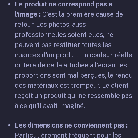
Le produit ne correspond pas à
l'image :
C'est la première cause de
retour. Les photos, aussi
professionnelles soient-elles, ne
peuvent pas restituer toutes les
nuances d'un produit. La couleur réelle
diffère de celle affichée à l'écran, les
proportions sont mal perçues, le rendu
des matériaux est trompeur. Le client
reçoit un produit qui ne ressemble pas
à ce qu'il avait imaginé.
Les dimensions ne conviennent pas :
Particulièrement fréquent pour les