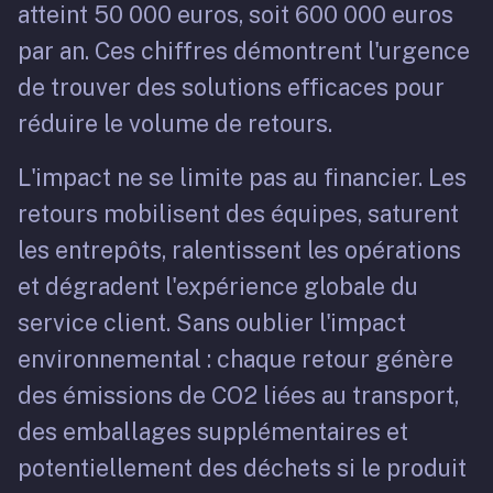
atteint 50 000 euros, soit 600 000 euros
par an. Ces chiffres démontrent l'urgence
de trouver des solutions efficaces pour
réduire le volume de retours.
L'impact ne se limite pas au financier. Les
retours mobilisent des équipes, saturent
les entrepôts, ralentissent les opérations
et dégradent l'expérience globale du
service client. Sans oublier l'impact
environnemental : chaque retour génère
des émissions de CO2 liées au transport,
des emballages supplémentaires et
potentiellement des déchets si le produit