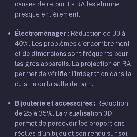
causes de retour. La RA les élimine
presque entièrement.
Électroménager :
Réduction de 30 à
40%. Les problèmes d'encombrement
et de dimensions sont fréquents pour
les gros appareils. La projection en RA
permet de vérifier l'intégration dans la
cuisine ou la salle de bain.
Bijouterie et accessoires :
Réduction
de 25 à 35%. La visualisation 3D
permet de percevoir les proportions
réelles d'un bijou et son rendu sur soi,