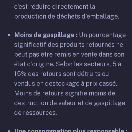
c'est réduire directement la
production de déchets d'emballage.
Moins de gaspillage :
Un pourcentage
significatif des produits retournés ne
peut pas être remis en vente dans son
état d'origine. Selon les secteurs, 5 à
15% des retours sont détruits ou
vendus en déstockage à prix cassé.
Moins de retours signifie moins de
destruction de valeur et de gaspillage
de ressources.
Une consommation plus responsable :