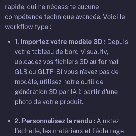
rapide, qui ne nécessite aucune
compétence technique avancée. Voici le
workflow type :
1. Importez votre modèle 3D :
Depuis
votre tableau de bord Visuality,
uploadez vos fichiers 3D au format
GLB ou GLTF. Si vous n'avez pas de
modèle, utilisez notre outil de
génération 3D par IA à partir d'une
photo de votre produit.
2. Personnalisez le rendu :
Ajustez
l'échelle, les matériaux et l'éclairage