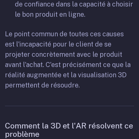
de confiance dans la capacité à choisir
le bon produit en ligne.
Le point commun de toutes ces causes
est l'incapacité pour le client de se
projeter concrètement avec le produit
avant l'achat. C'est précisément ce que la
réalité augmentée et la visualisation 3D
permettent de résoudre.
Comment la 3D et l'AR résolvent ce
problème