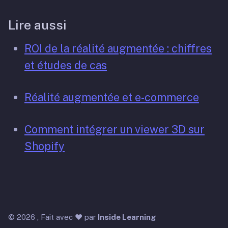
Lire aussi
ROI de la réalité augmentée : chiffres
et études de cas
Réalité augmentée et e-commerce
Comment intégrer un viewer 3D sur
Shopify
©
2026 , Fait avec ❤️ par
Inside Learning