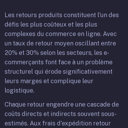
Les retours produits constituent l'un des
défis les plus coûteux et les plus
complexes du commerce en ligne. Avec
un taux de retour moyen oscillant entre
20% et 30% selon les secteurs, les e-
commerçants font face à un problème
structurel qui érode significativement
leurs marges et complique leur
logistique.
Chaque retour engendre une cascade de
coûts directs et indirects souvent sous-
estimés. Aux frais d'expédition retour