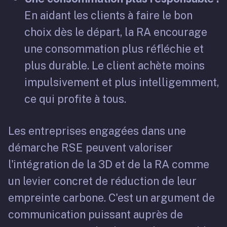
En aidant les clients à faire le bon
choix dès le départ, la RA encourage
une consommation plus réfléchie et
plus durable. Le client achète moins
impulsivement et plus intelligemment,
ce qui profite à tous.
Les entreprises engagées dans une
démarche RSE peuvent valoriser
l'intégration de la 3D et de la RA comme
un levier concret de réduction de leur
empreinte carbone. C'est un argument de
communication puissant auprès de