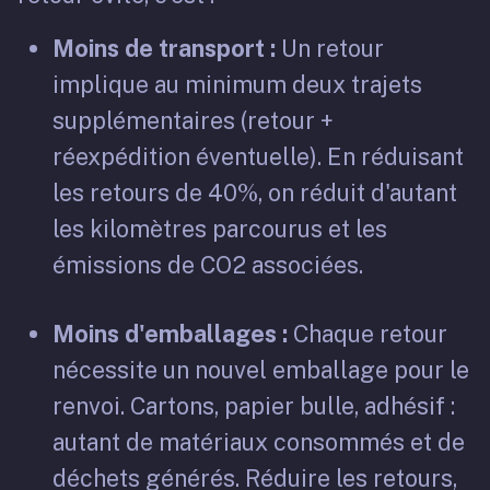
Moins de transport :
Un retour
implique au minimum deux trajets
supplémentaires (retour +
réexpédition éventuelle). En réduisant
les retours de 40%, on réduit d'autant
les kilomètres parcourus et les
émissions de CO2 associées.
Moins d'emballages :
Chaque retour
nécessite un nouvel emballage pour le
renvoi. Cartons, papier bulle, adhésif :
autant de matériaux consommés et de
déchets générés. Réduire les retours,