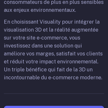
consommateurs de plus en plus sensibles
aux enjeux environnementaux.
En choisissant Visuality pour intégrer la
visualisation 3D et la réalité augmentée
sur votre site e-commerce, vous
investissez dans une solution qui
améliore vos marges, satisfait vos clients
et réduit votre impact environnemental.
Un triple bénéfice qui fait de la 3D un
incontournable du e-commerce moderne.