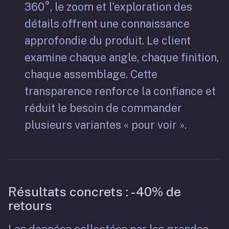
360°, le zoom et l'exploration des
détails offrent une connaissance
approfondie du produit. Le client
examine chaque angle, chaque finition,
chaque assemblage. Cette
transparence renforce la confiance et
réduit le besoin de commander
plusieurs variantes « pour voir ».
Résultats concrets : -40% de
retours